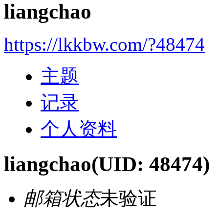
liangchao
https://lkkbw.com/?48474
主题
记录
个人资料
liangchao
(UID: 48474)
邮箱状态
未验证