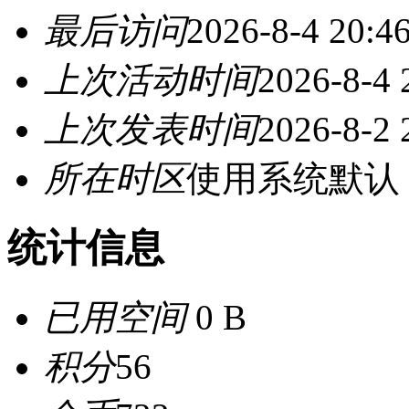
最后访问
2026-8-4 20:4
上次活动时间
2026-8-4 
上次发表时间
2026-8-2 
所在时区
使用系统默认
统计信息
已用空间
0 B
积分
56