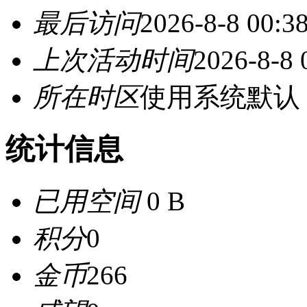
最后访问
2026-8-8 00:3
上次活动时间
2026-8-8 
所在时区
使用系统默认
统计信息
已用空间
0 B
积分
0
金币
266