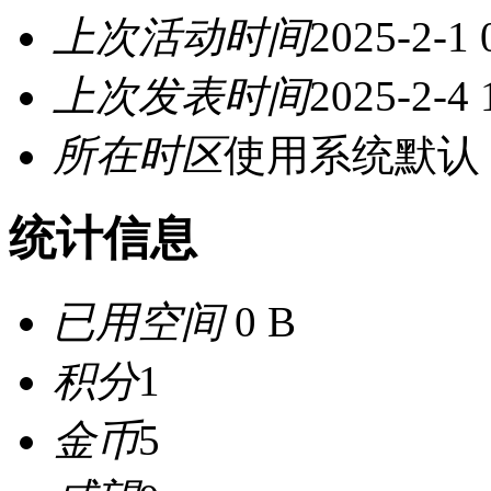
上次活动时间
2025-2-1 
上次发表时间
2025-2-4 
所在时区
使用系统默认
统计信息
已用空间
0 B
积分
1
金币
5