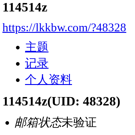
114514z
https://lkkbw.com/?48328
主题
记录
个人资料
114514z
(UID: 48328)
邮箱状态
未验证