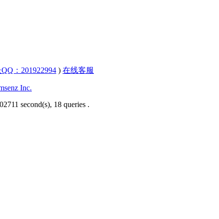
QQ：201922994
)
在线客服
senz Inc.
02711 second(s), 18 queries .