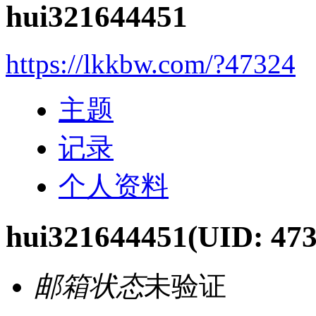
hui321644451
https://lkkbw.com/?47324
主题
记录
个人资料
hui321644451
(UID: 473
邮箱状态
未验证