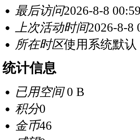
最后访问
2026-8-8 00:5
上次活动时间
2026-8-8 
所在时区
使用系统默认
统计信息
已用空间
0 B
积分
0
金币
46