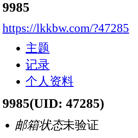
9985
https://lkkbw.com/?47285
主题
记录
个人资料
9985
(UID: 47285)
邮箱状态
未验证