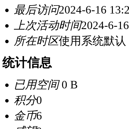
最后访问
2024-6-16 13:
上次活动时间
2024-6-16
所在时区
使用系统默认
统计信息
已用空间
0 B
积分
0
金币
6