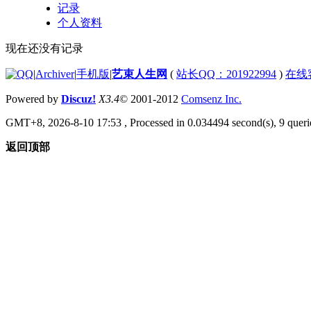
记录
个人资料
现在还没有记录
|
Archiver
|
手机版
|
艺束人生网
(
站长QQ：201922994
)
在线
Powered by
Discuz!
X3.4
© 2001-2012
Comsenz Inc.
GMT+8, 2026-8-10 17:53
, Processed in 0.034494 second(s), 9 querie
返回顶部