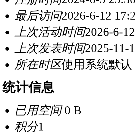
最后访问
2026-6-12 17:
上次活动时间
2026-6-12
上次发表时间
2025-11-1
所在时区
使用系统默认
统计信息
已用空间
0 B
积分
1