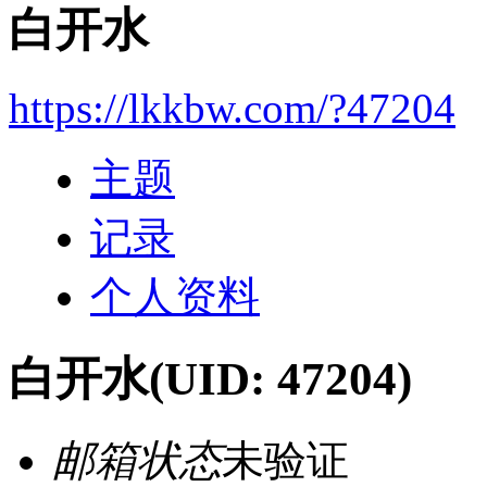
白开水
https://lkkbw.com/?47204
主题
记录
个人资料
白开水
(UID: 47204)
邮箱状态
未验证