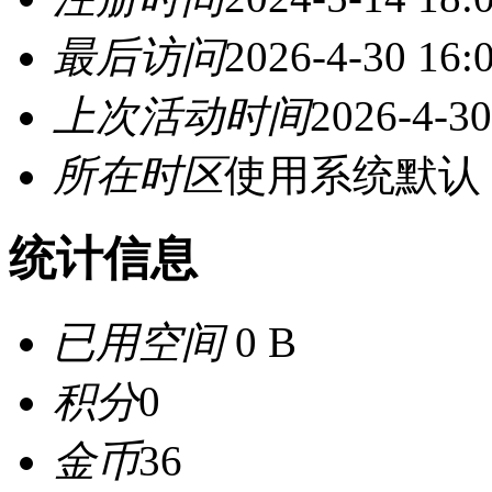
最后访问
2026-4-30 16:
上次活动时间
2026-4-30
所在时区
使用系统默认
统计信息
已用空间
0 B
积分
0
金币
36