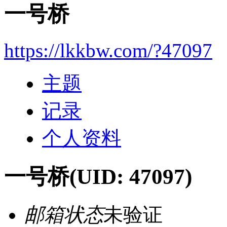
一号桥
https://lkkbw.com/?47097
主题
记录
个人资料
一号桥
(UID: 47097)
邮箱状态
未验证