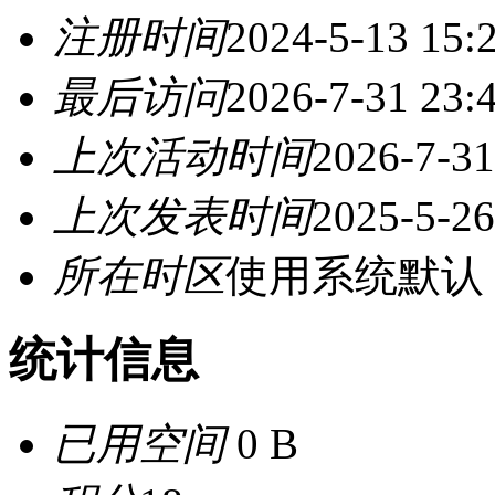
注册时间
2024-5-13 15:
最后访问
2026-7-31 23:
上次活动时间
2026-7-31
上次发表时间
2025-5-26
所在时区
使用系统默认
统计信息
已用空间
0 B