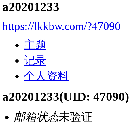
a20201233
https://lkkbw.com/?47090
主题
记录
个人资料
a20201233
(UID: 47090)
邮箱状态
未验证