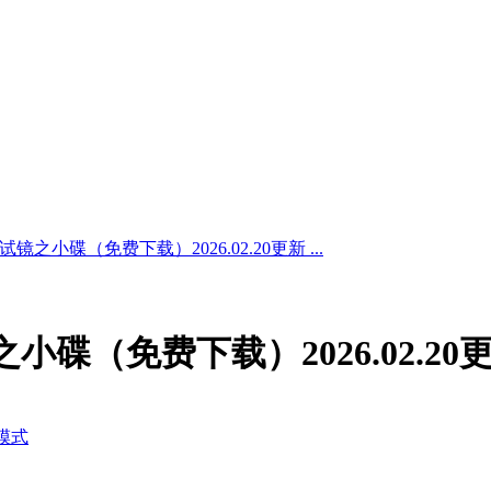
镜之小碟（免费下载）2026.02.20更新 ...
小碟（免费下载）2026.02.20
模式