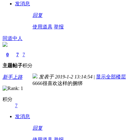
发消息
回复
使用道具
举报
同道中人
0
7
7
主题
帖子
积分
发表于 2019-1-2 13:14:54
|
显示全部楼层
新手上路
6666很喜欢这样的捆绑
积分
7
发消息
回复
使用道具
举报