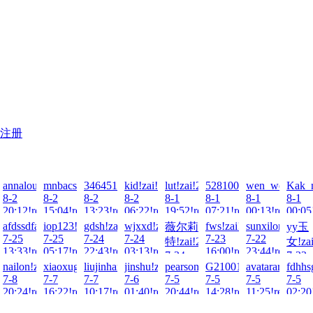
注册
26-
!2026-
annalou666888!zai!2026-
mnbacs!zai!2026-
3464511848!zai!2026-
kid!zai!2026-
lut!zai!2026-
5281000796!zai!2026-
wen_wen6666!
Kak_m
8-2
8-2
8-2
8-2
8-1
8-1
8-1
8-1
ad!
20:12!read!
15:04!read!
13:23!read!
06:22!read!
19:52!read!
07:21!read!
00:13!read!
00:05
-
zai!2026-
afdssdfadsffs!zai!2026-
iop123!zai!2026-
gdsh!zai!2026-
wjxxd!zai!2026-
fws!zai!2026-
sunxilong!zai!
薇尔莉
yy玉
7-25
7-25
7-24
7-24
7-23
7-22
特!zai!2026-
女!zai
ad!
13:33!read!
05:17!read!
22:43!read!
03:13!read!
16:00!read!
23:44!read!
7-24
7-22
-
nailon!zai!2026-
xiaoxuge1019!zai!2026-
liujinhang!zai!2026-
jinshu!zai!2026-
pearsondesk!zai!2026-
G210012H!zai!2026-
avatarar!zai!20
fdhhs
01:15!read!
23:01
7-8
7-7
7-7
7-6
7-5
7-5
7-5
7-5
026-
20:24!read!
16:22!read!
10:17!read!
01:40!read!
20:44!read!
14:28!read!
11:25!read!
02:20
ad!