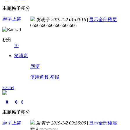
主题
帖子
积分
新手上路
发表于 2019-1-2 01:00:16
|
显示全部楼层
66666666666666666666
积分
10
发消息
回复
使用道具
举报
kestrel
0
6
6
主题
帖子
积分
新手上路
发表于 2019-1-2 09:36:06
|
显示全部楼层
新人~~~~~~~