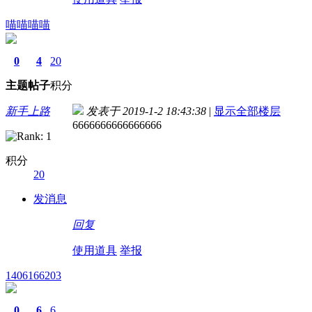
喵喵喵喵
0
4
20
主题
帖子
积分
新手上路
发表于 2019-1-2 18:43:38
|
显示全部楼层
6666666666666666
积分
20
发消息
回复
使用道具
举报
1406166203
0
6
6