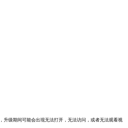
天，升级期间可能会出现无法打开，无法访问，或者无法观看视