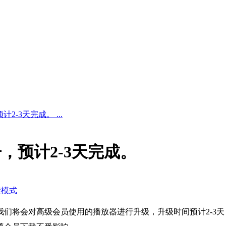
-3天完成。 ...
，预计2-3天完成。
读模式
我们将会对
高级会员使用的播放器进行升级，升级时间预计2-3