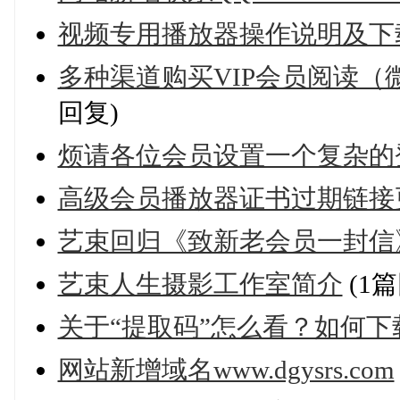
视频专用播放器操作说明及下
多种渠道购买VIP会员阅读（微
回复)
烦请各位会员设置一个复杂的登
高级会员播放器证书过期链接
艺束回归《致新老会员一封信
艺束人生摄影工作室简介
(1篇
关于“提取码”怎么看？如何
网站新增域名www.dgysrs.com