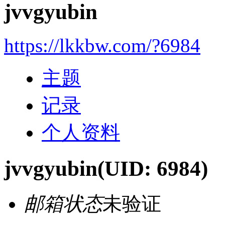
jvvgyubin
https://lkkbw.com/?6984
主题
记录
个人资料
jvvgyubin
(UID: 6984)
邮箱状态
未验证