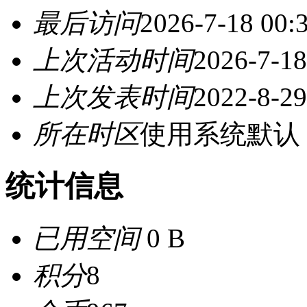
最后访问
2026-7-18 00:
上次活动时间
2026-7-18
上次发表时间
2022-8-29
所在时区
使用系统默认
统计信息
已用空间
0 B
积分
8