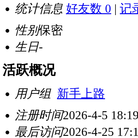
统计信息
好友数 0
|
记录
性别
保密
生日
-
活跃概况
用户组
新手上路
注册时间
2026-4-5 18:1
最后访问
2026-4-25 17: