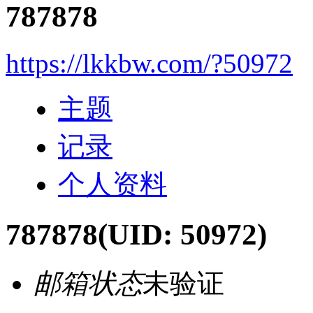
787878
https://lkkbw.com/?50972
主题
记录
个人资料
787878
(UID: 50972)
邮箱状态
未验证