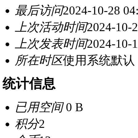
最后访问
2024-10-28 04
上次活动时间
2024-10-2
上次发表时间
2024-10-1
所在时区
使用系统默认
统计信息
已用空间
0 B
积分
2