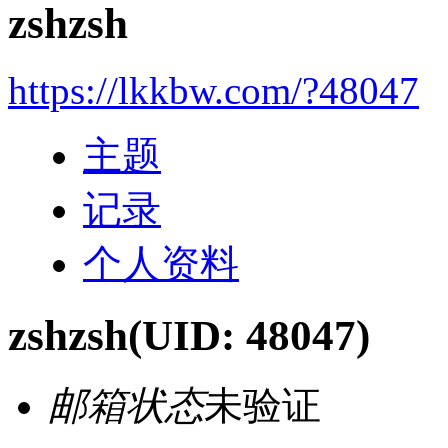
zshzsh
https://lkkbw.com/?48047
主题
记录
个人资料
zshzsh
(UID: 48047)
邮箱状态
未验证